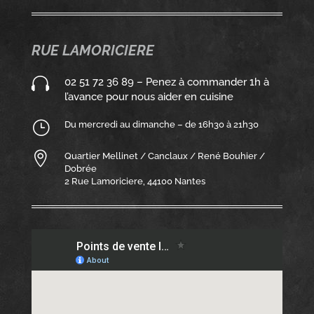
RUE LAMORICIERE

02 51 72 36 89 – Penez à commander 1h à
l’avance pour nous aider en cuisine
}
Du mercredi au dimanche – de 16h30 à 21h30

Quartier Mellinet / Canclaux / René Bouhier /
Dobrée
2 Rue Lamoriciere, 44100 Nantes