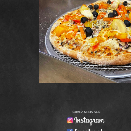
SUIVEZ NOUS SUR