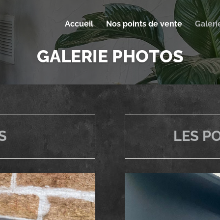
Accueil
Nos points de vente
Galeri
GALERIE PHOTOS
S
LES P