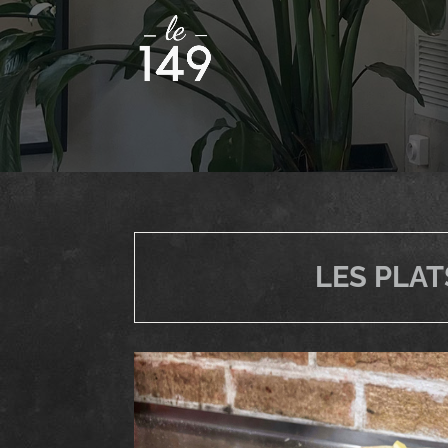
LES PLAT