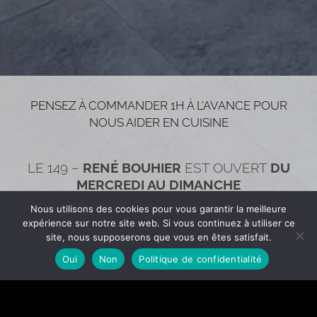
PENSEZ À COMMANDER 1H À L’AVANCE POUR
NOUS AIDER EN CUISINE
LE 149 –
RENÉ BOUHIER
EST OUVERT
DU
MERCREDI AU DIMANCHE
Nous utilisons des cookies pour vous garantir la meilleure
LE 149 –
TORTIÈRE
EST OUVERT
7 JOURS
expérience sur notre site web. Si vous continuez à utiliser ce
SUR 7
site, nous supposerons que vous en êtes satisfait.
Oui
Non
Politique de confidentialité
LA CARTE