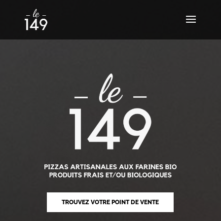
TROUVEZ VOTRE POINT DE VENTE